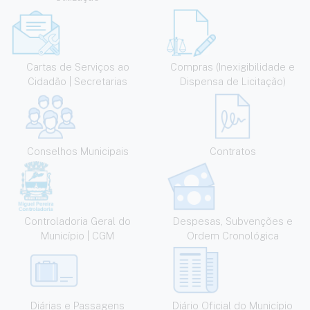
Cartas de Serviços ao
Compras (Inexigibilidade e
Cidadão | Secretarias
Dispensa de Licitação)
Conselhos Municipais
Contratos
Controladoria Geral do
Despesas, Subvenções e
Município | CGM
Ordem Cronológica
Diárias e Passagens
Diário Oficial do Município