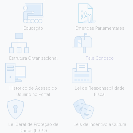
Educação
Emendas Parlamentares
Estrutura Organizacional
Fale Conosco
Histórico de Acesso do
Lei de Responsabilidade
Usuário no Portal
Fiscal
Lei Geral de Proteção de
Leis de Incentivo a Cultura
Dados (LGPD)