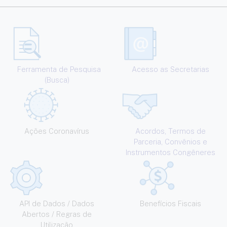
Ferramenta de Pesquisa
Acesso as Secretarias
(Busca)
Ações Coronavírus
Acordos, Termos de
Parceria, Convênios e
Instrumentos Congêneres
API de Dados / Dados
Benefícios Fiscais
Abertos / Regras de
Utilização