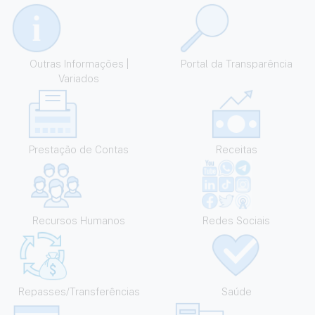
Outras Informações |
Portal da Transparência
Variados
Prestação de Contas
Receitas
Recursos Humanos
Redes Sociais
Repasses/Transferências
Saúde