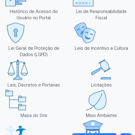
Histórico de Acesso do
Lei de Responsabilidade
Usuário no Portal
Fiscal
Lei Geral de Proteção de
Leis de Incentivo a Cultura
Dados (LGPD)
Leis, Decretos e Portarias
Licitações
Mapa do Site
Meio Ambiente