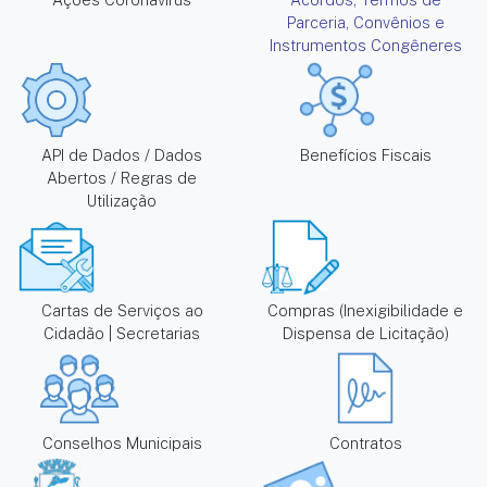
Parceria, Convênios e
Instrumentos Congêneres
API de Dados / Dados
Benefícios Fiscais
Abertos / Regras de
Utilização
Cartas de Serviços ao
Compras (Inexigibilidade e
Cidadão | Secretarias
Dispensa de Licitação)
Conselhos Municipais
Contratos