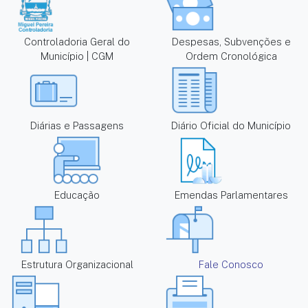
Controladoria Geral do
Despesas, Subvenções e
Município | CGM
Ordem Cronológica
Diárias e Passagens
Diário Oficial do Município
Educação
Emendas Parlamentares
Estrutura Organizacional
Fale Conosco